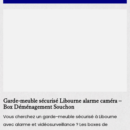
Garde-meuble sécurisé Libourne alarme caméra –
Box Déménagement Souchon
Vous cherchez un garde-meuble sécurisé à Libourne
avec alarme et vidéosurveillance ? Les boxes de