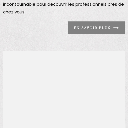
incontournable pour découvrir les professionnels près de
chez vous.
EN SAVOIR PLUS