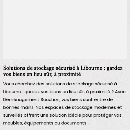
Solutions de stockage sécurisé à Libourne : gardez
vos biens en lieu sûr, à proximité
Vous cherchez des solutions de stockage sécurisé à
Libourne : gardez vos biens en lieu sûr, à proximité ? Avec
Déménagement Souchon, vos biens sont entre de
bonnes mains. Nos espaces de stockage modernes et
surveillés offrent une solution idéale pour protéger vos
meubles, équipements ou documents ...