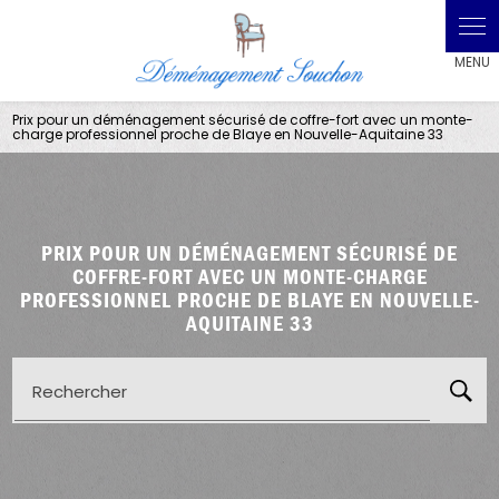
Prix pour un déménagement sécurisé de coffre-fort avec un monte-
charge professionnel proche de Blaye en Nouvelle-Aquitaine 33
PRIX POUR UN DÉMÉNAGEMENT SÉCURISÉ DE
COFFRE-FORT AVEC UN MONTE-CHARGE
PROFESSIONNEL PROCHE DE BLAYE EN NOUVELLE-
AQUITAINE 33
Rechercher