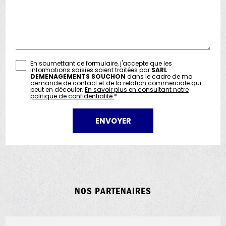
En soumettant ce formulaire, j'accepte que les
informations saisies soient traitées par
SARL
DEMENAGEMENTS SOUCHON
dans le cadre de ma
demande de contact et de la relation commerciale qui
peut en découler.
En savoir plus en consultant notre
politique de confidentialité.
*
NOS PARTENAIRES