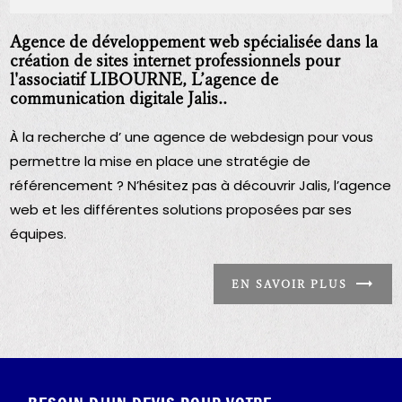
Agence de développement web spécialisée dans la
création de sites internet professionnels pour
l'associatif LIBOURNE, L’agence de
communication digitale Jalis..
À la recherche d’ une agence de webdesign pour vous
permettre la mise en place une stratégie de
référencement ? N’hésitez pas à découvrir Jalis, l’agence
web et les différentes solutions proposées par ses
équipes.
EN SAVOIR PLUS