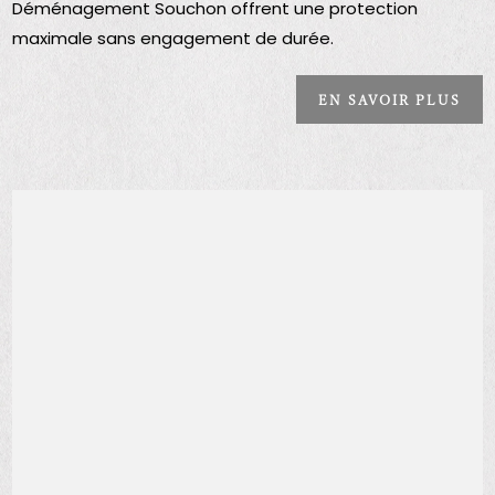
Déménagement Souchon offrent une protection
maximale sans engagement de durée.
EN SAVOIR PLUS