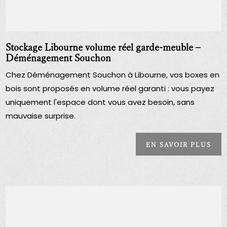
Stockage Libourne volume réel garde-meuble –
Déménagement Souchon
Chez Déménagement Souchon à Libourne, vos boxes en
bois sont proposés en volume réel garanti : vous payez
uniquement l'espace dont vous avez besoin, sans
mauvaise surprise.
EN SAVOIR PLUS