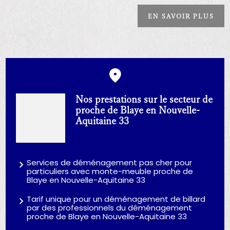
EN SAVOIR PLUS
Nos prestations sur le secteur de
proche de Blaye en Nouvelle-
Aquitaine 33
Services de déménagement pas cher pour
particuliers avec monte-meuble proche de
Blaye en Nouvelle-Aquitaine 33
Tarif unique pour un déménagement de billard
par des professionnels du déménagement
proche de Blaye en Nouvelle-Aquitaine 33