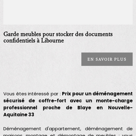
Garde meubles pour stocker des documents
confidentiels à Libourne
EN SAVOIR PLUS
Vous êtes intéressé par :
Prix pour un déménagement
sécurisé de coffre-fort avec un monte-charge
professionnel proche de Blaye en Nouvelle-
Aquitaine 33
Déménagement d'appartement, déménagement de
maisons, montage et démontage de meubles : vous