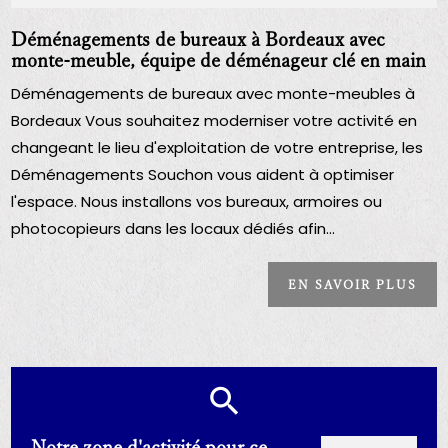
Déménagements de bureaux à Bordeaux avec
monte-meuble, équipe de déménageur clé en main
Déménagements de bureaux avec monte-meubles à
Bordeaux Vous souhaitez moderniser votre activité en
changeant le lieu d'exploitation de votre entreprise, les
Déménagements Souchon vous aident à optimiser
l'espace. Nous installons vos bureaux, armoires ou
photocopieurs dans les locaux dédiés afin...
EN SAVOIR PLUS
Notre zone d'activité pour ce