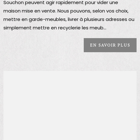
Souchon peuvent agir rapidement pour vider une
maison mise en vente. Nous pouvons, selon vos choix,
mettre en garde-meubles, livrer à plusieurs adresses ou
simplement mettre en recyclerie les meub...
EN SAVOIR PLUS