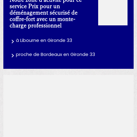
service Prix pour un
déménagement sécurisé de
coffre-fort avec un monte-
charge professionnel
à Libourne en Gironde 33
proche de Bordeaux en Gironde 33