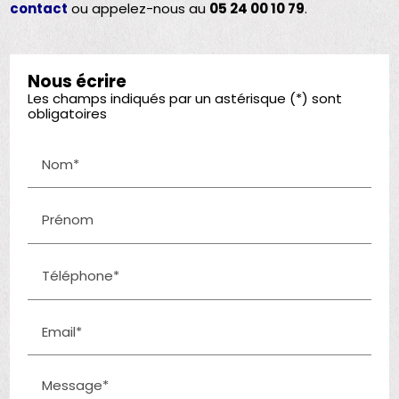
contact
ou appelez-nous au
05 24 00 10 79
.
Nous écrire
Les champs indiqués par un astérisque (*) sont
obligatoires
Nom*
Prénom
Téléphone*
Email*
Message*