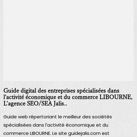
Guide digital des entreprises spécialisées dans
l'activité économique et du commerce LIBOURNE,
L’agence SEO/SEA Jalis..
Guide web répertoriant le meilleur des sociétés
spécialisées dans l'activité économique et du
commerce LIBOURNE. Le site guidejalis.com est