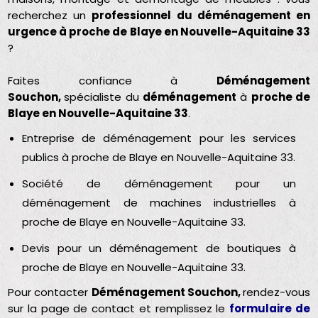
recherchez un
professionnel du déménagement en
urgence à proche de Blaye en Nouvelle-Aquitaine 33
?
Faites confiance à
Déménagement
Souchon,
spécialiste du
déménagement
à
proche de
Blaye en Nouvelle-Aquitaine 33
.
Entreprise de déménagement pour les services
publics à proche de Blaye en Nouvelle-Aquitaine 33.
Société de déménagement pour un
déménagement de machines industrielles à
proche de Blaye en Nouvelle-Aquitaine 33.
Devis pour un déménagement de boutiques à
proche de Blaye en Nouvelle-Aquitaine 33.
Pour contacter
Déménagement Souchon,
rendez-vous
sur la page de contact et remplissez le
formulaire de