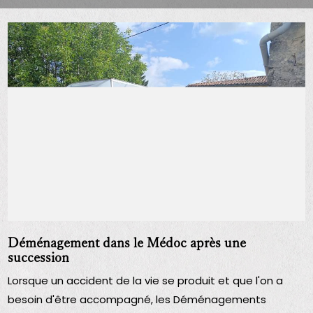
Déménagement dans le Médoc après une
succession
Lorsque un accident de la vie se produit et que l'on a
besoin d'être accompagné, les Déménagements