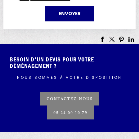
BESOIN D'UN DEVIS POUR VOTRE
DÉMÉNAGEMENT ?
NOUS SOMMES À VOTRE DISPOSITION
CONTACTEZ-NOUS
05 24 00 10 79