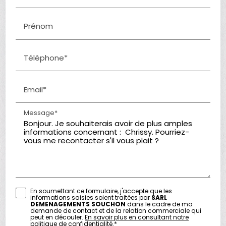
Prénom
Téléphone*
Email*
Message*
En soumettant ce formulaire, j'accepte que les
informations saisies soient traitées par
SARL
DEMENAGEMENTS SOUCHON
dans le cadre de ma
demande de contact et de la relation commerciale qui
peut en découler.
En savoir plus en consultant notre
politique de confidentialité.
*